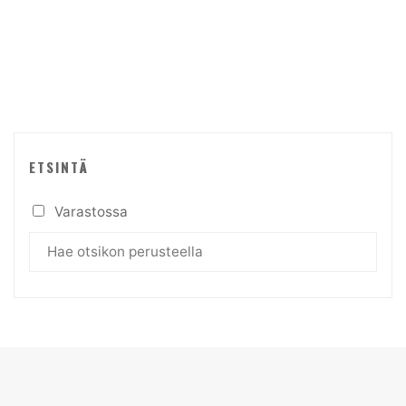
ETSINTÄ
Varastossa