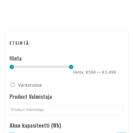
ETSINTÄ
Hinta
Hinta:
€599
—
€3,499
Varastossa
Product Valmistaja
Akun kapasiteetti (Wh)