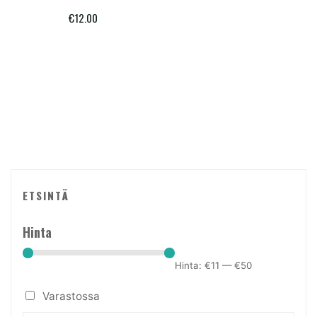
€
12.00
ETSINTÄ
Hinta
Hinta:
€11
—
€50
Varastossa