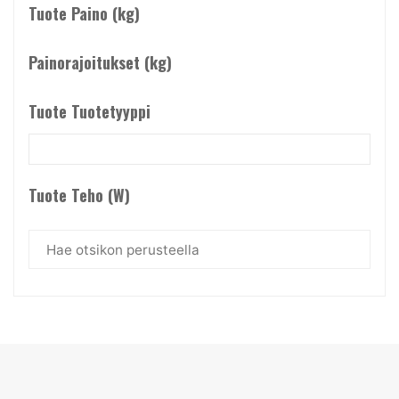
Tuote Paino (kg)
Painorajoitukset (kg)
Tuote Tuotetyyppi
Tuote Teho (W)