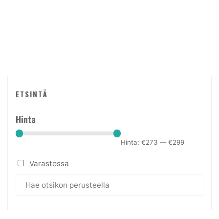
ETSINTÄ
Hinta
Hinta:
€273
—
€299
Varastossa