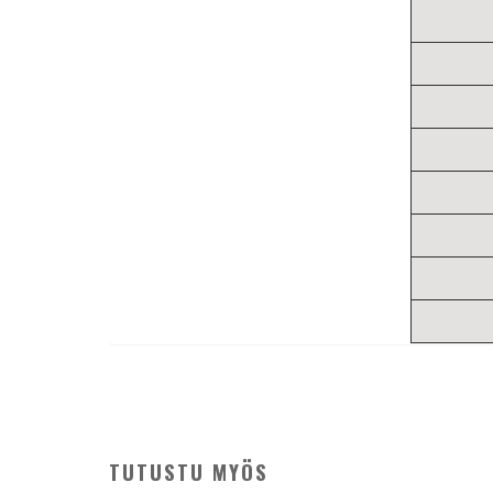
TUTUSTU MYÖS