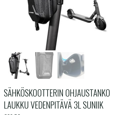
SÄHKÖSKOOTTERIN OHJAUSTANKO
LAUKKU VEDENPITÄVÄ 3L SUNIIK