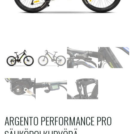
ARGENTO PERFORMANCE PRO