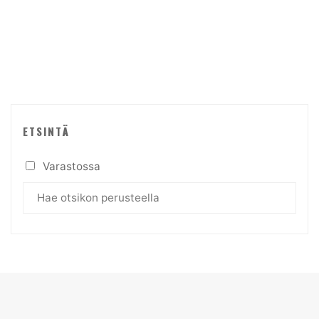
ETSINTÄ
Varastossa