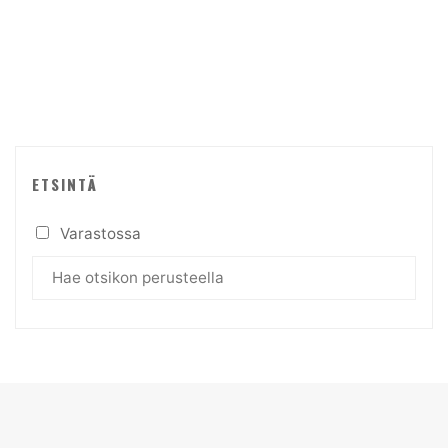
ETSINTÄ
Varastossa