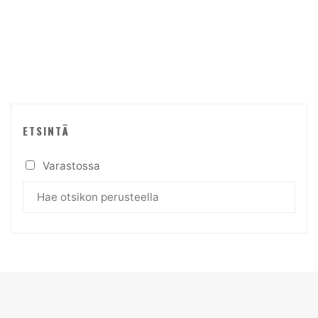
ETSINTÄ
Varastossa